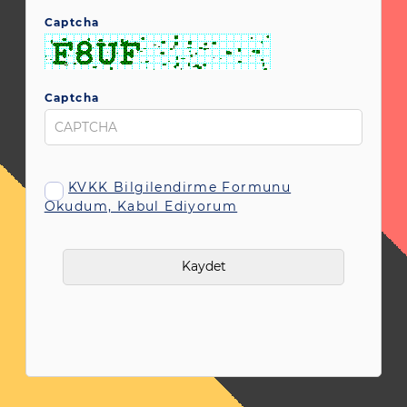
Captcha
Captcha
KVKK Bilgilendirme Formunu
Okudum, Kabul Ediyorum